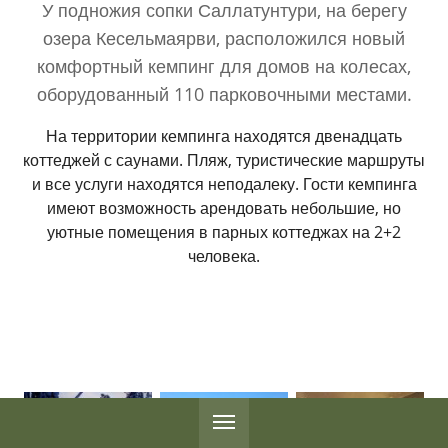
У подножия сопки Саллатунтури, на берегу
озера Кесельмаярви, расположился новый
комфортный кемпинг для домов на колесах,
оборудованный 110 парковочными местами.
На территории кемпинга находятся двенадцать
коттеджей с саунами. Пляж, туристические маршруты
и все услуги находятся неподалеку. Гости кемпинга
имеют возможность арендовать небольшие, но
уютные помещения в парных коттеджах на 2+2
человека.